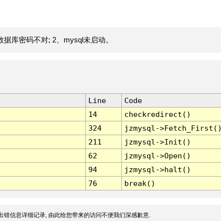
据库密码不对; 2、mysql未启动。
Line
Code
14
checkredirect()
324
jzmysql->Fetch_First(
211
jzmysql->Init()
62
jzmysql->Open()
94
jzmysql->halt()
76
break()
出错信息详细记录, 由此给您带来的访问不便我们深感歉意.